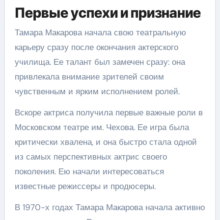
Первые успехи и признание
Тамара Макарова начала свою театральную
карьеру сразу после окончания актерского
училища. Ее талант был замечен сразу: она
привлекала внимание зрителей своим
чувственным и ярким исполнением ролей.
Вскоре актриса получила первые важные роли в
Московском театре им. Чехова. Ее игра была
критически хвалена, и она быстро стала одной
из самых перспективных актрис своего
поколения. Ею начали интересоваться
известные режиссеры и продюсеры.
В 1970-х годах Тамара Макарова начала активно