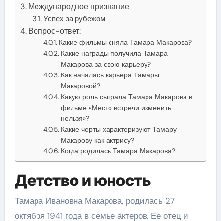
Международное признание
Успех за рубежом
Вопрос-ответ:
Какие фильмы сняла Тамара Макарова?
Какие награды получила Тамара
Макарова за свою карьеру?
Как началась карьера Тамары
Макаровой?
Какую роль сыграла Тамара Макарова в
фильме «Место встречи изменить
нельзя»?
Какие черты характеризуют Тамару
Макарову как актрису?
Когда родилась Тамара Макарова?
Детство и юность
Тамара Ивановна Макарова, родилась 27
октября 1941 года в семье актеров. Ее отец и