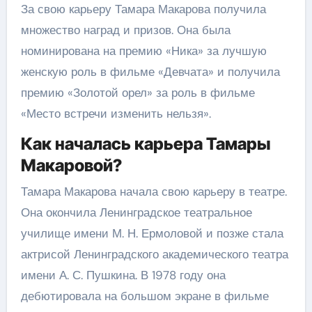
За свою карьеру Тамара Макарова получила
множество наград и призов. Она была
номинирована на премию «Ника» за лучшую
женскую роль в фильме «Девчата» и получила
премию «Золотой орел» за роль в фильме
«Место встречи изменить нельзя».
Как началась карьера Тамары
Макаровой?
Тамара Макарова начала свою карьеру в театре.
Она окончила Ленинградское театральное
училище имени М. Н. Ермоловой и позже стала
актрисой Ленинградского академического театра
имени А. С. Пушкина. В 1978 году она
дебютировала на большом экране в фильме