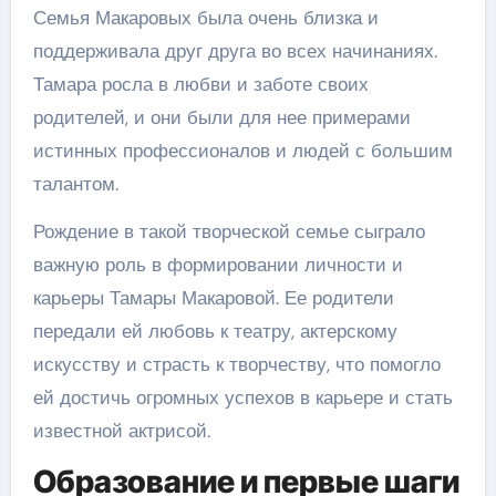
Семья Макаровых была очень близка и
поддерживала друг друга во всех начинаниях.
Тамара росла в любви и заботе своих
родителей, и они были для нее примерами
истинных профессионалов и людей с большим
талантом.
Рождение в такой творческой семье сыграло
важную роль в формировании личности и
карьеры Тамары Макаровой. Ее родители
передали ей любовь к театру, актерскому
искусству и страсть к творчеству, что помогло
ей достичь огромных успехов в карьере и стать
известной актрисой.
Образование и первые шаги