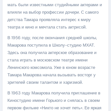
мать были известными студийными актерами и
влияли на выбор профессии дочери. С самого
детства Тамара проявляла интерес к миру
театра и кино и мечтала стать актрисой.
В 1956 году, после окончания средней школы,
Макарова поступила в Школу-студию МХАТ.
Здесь она получила актерское образование и
стала играть в московском театре имени
Ленинского комсомола. Уже в юном возрасте
Тамара Макарова начала вызывать восторг у
зрителей своим талантом и харизмой.
В 1963 году Макарова получила приглашение в
Киностудию имени Горького и снялась в своем
первом фильме «Никто не хочет петь». Ее яркая