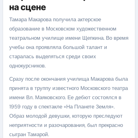
на сцене
Тамара Макарова получила актерское
образование в Московском художественном
театральном училище имени Щепкина. Во время
учебы она проявляла большой талант и
старалась выделяться среди своих
однокурсников.
Сразу после окончания училища Макарова была
принята в труппу известного Московского театра
имени Вл. Маяковского. Ее дебют состоялся в
1959 году в спектакле «На Планете Земля».
Образ молодой девушки, которую преследуют
неприятности и разочарования, был прекрасно
сыгран Тамарой.