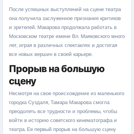
После успешных выступлений на сцене театра
она получила заслуженное признание критиков
и зрителей. Макарова продолжала работать в
Московском театре имени Вл. Маяковского много
лет, играя в различных спектаклях и достигая
все новых вершин в своей карьере.
Прорыв на большую
сцену
Несмотря на свое происхождение из маленького
городка Суздаля, Тамара Макарова смогла
преодолеть все трудности и проблемы, чтобы
войти в историю советского кинематографа и
театра. Ее первый прорыв на большую сцену