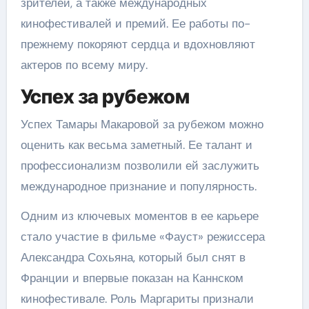
зрителей, а также международных
кинофестивалей и премий. Ее работы по-
прежнему покоряют сердца и вдохновляют
актеров по всему миру.
Успех за рубежом
Успех Тамары Макаровой за рубежом можно
оценить как весьма заметный. Ее талант и
профессионализм позволили ей заслужить
международное признание и популярность.
Одним из ключевых моментов в ее карьере
стало участие в фильме «Фауст» режиссера
Александра Сохьяна, который был снят в
Франции и впервые показан на Каннском
кинофестивале. Роль Маргариты признали