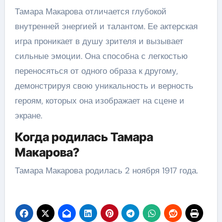
Тамара Макарова отличается глубокой
внутренней энергией и талантом. Ее актерская
игра проникает в душу зрителя и вызывает
сильные эмоции. Она способна с легкостью
переносяться от одного образа к другому,
демонстрируя свою уникальность и верность
героям, которых она изображает на сцене и
экране.
Когда родилась Тамара
Макарова?
Тамара Макарова родилась 2 ноября 1917 года.