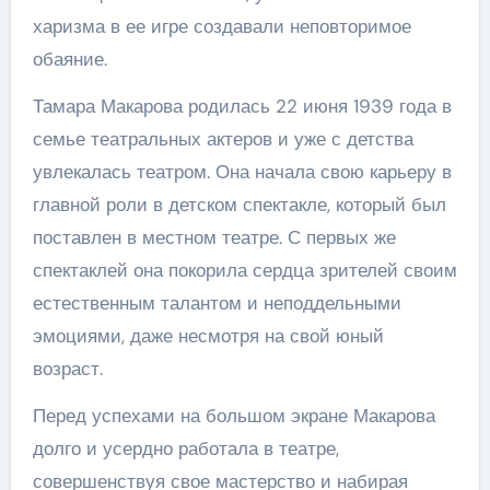
харизма в ее игре создавали неповторимое
обаяние.
Тамара Макарова родилась 22 июня 1939 года в
семье театральных актеров и уже с детства
увлекалась театром. Она начала свою карьеру в
главной роли в детском спектакле, который был
поставлен в местном театре. С первых же
спектаклей она покорила сердца зрителей своим
естественным талантом и неподдельными
эмоциями, даже несмотря на свой юный
возраст.
Перед успехами на большом экране Макарова
долго и усердно работала в театре,
совершенствуя свое мастерство и набирая