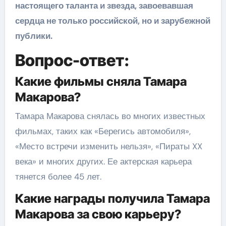
настоящего таланта и звезда, завоевавшая
сердца не только российской, но и зарубежной
публики.
Вопрос-ответ:
Какие фильмы сняла Тамара
Макарова?
Тамара Макарова снялась во многих известных
фильмах, таких как «Берегись автомобиля»,
«Место встречи изменить нельзя», «Пираты XX
века» и многих других. Ее актерская карьера
тянется более 45 лет.
Какие награды получила Тамара
Макарова за свою карьеру?