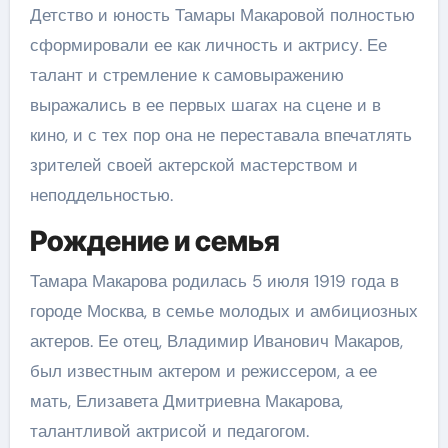
Детство и юность Тамары Макаровой полностью
сформировали ее как личность и актрису. Ее
талант и стремление к самовыражению
выражались в ее первых шагах на сцене и в
кино, и с тех пор она не переставала впечатлять
зрителей своей актерской мастерством и
неподдельностью.
Рождение и семья
Тамара Макарова родилась 5 июля 1919 года в
городе Москва, в семье молодых и амбициозных
актеров. Ее отец, Владимир Иванович Макаров,
был известным актером и режиссером, а ее
мать, Елизавета Дмитриевна Макарова,
талантливой актрисой и педагогом.