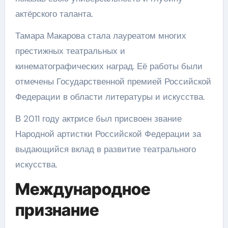
актёрского таланта.
Тамара Макарова стала лауреатом многих
престижных театральных и
кинематографических наград. Её работы были
отмечены Государственной премией Российской
Федерации в области литературы и искусства.
В 2011 году актрисе был присвоен звание
Народной артистки Российской Федерации за
выдающийся вклад в развитие театрального
искусства.
Международное
признание