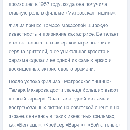
произошел в 1957 году, когда она получила
главную роль в фильме «Матросская тишина».
Фильм принес Тамаре Макаровой широкую
известность и признание как актрисе. Ее талант
и естественность в актерской игре покорили
сердца зрителей, а ее уникальная красота и
харизма сделали ее одной из самых ярких и
восхищенных актрис своего времени.
После успеха фильма «Матросская тишина»
Тамара Макарова достигла еще больших высот
в своей карьере. Она стала одной из самых
востребованных актрис на советской сцене и на
экране, снимаясь в таких известных фильмах,
как «Беглецы», «Крейсер «Варяг»», «Бой с тенью»