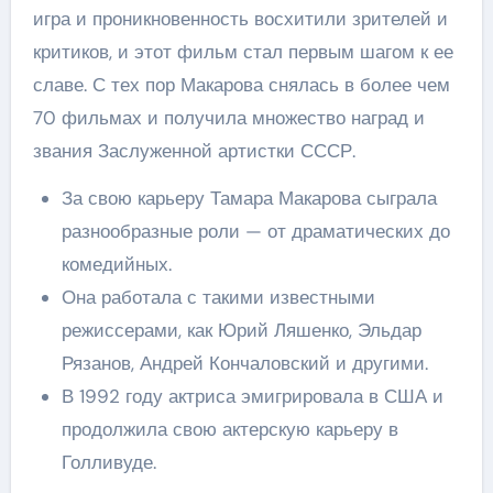
игра и проникновенность восхитили зрителей и
критиков, и этот фильм стал первым шагом к ее
славе. С тех пор Макарова снялась в более чем
70 фильмах и получила множество наград и
звания Заслуженной артистки СССР.
За свою карьеру Тамара Макарова сыграла
разнообразные роли — от драматических до
комедийных.
Она работала с такими известными
режиссерами, как Юрий Ляшенко, Эльдар
Рязанов, Андрей Кончаловский и другими.
В 1992 году актриса эмигрировала в США и
продолжила свою актерскую карьеру в
Голливуде.