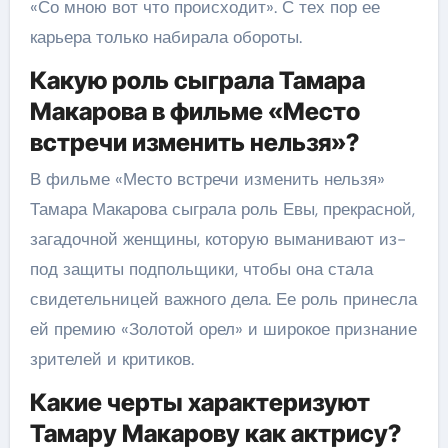
«Со мною вот что происходит». С тех пор ее
карьера только набирала обороты.
Какую роль сыграла Тамара
Макарова в фильме «Место
встречи изменить нельзя»?
В фильме «Место встречи изменить нельзя»
Тамара Макарова сыграла роль Евы, прекрасной,
загадочной женщины, которую выманивают из-
под защиты подпольщики, чтобы она стала
свидетельницей важного дела. Ее роль принесла
ей премию «Золотой орел» и широкое признание
зрителей и критиков.
Какие черты характеризуют
Тамару Макарову как актрису?