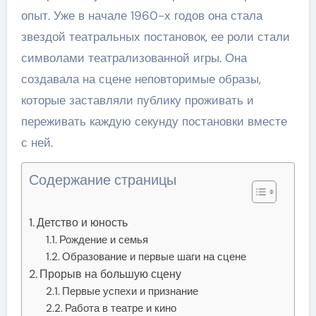
опыт. Уже в начале 1960-х годов она стала
звездой театральных постановок, ее роли стали
символами театрализованной игры. Она
создавала на сцене неповторимые образы,
которые заставляли публику проживать и
переживать каждую секунду постановки вместе
с ней.
Содержание страницы
Детство и юность
Рождение и семья
Образование и первые шаги на сцене
Прорыв на большую сцену
Первые успехи и признание
Работа в театре и кино