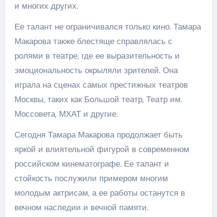
и многих других.
Ее талант не ограничивался только кино. Тамара
Макарова также блестяще справлялась с
ролями в театре, где ее выразительность и
эмоциональность окрыляли зрителей. Она
играла на сценах самых престижных театров
Москвы, таких как Большой театр, Театр им.
Моссовета, МХАТ и другие.
Сегодня Тамара Макарова продолжает быть
яркой и влиятельной фигурой в современном
российском кинематографе. Ее талант и
стойкость послужили примером многим
молодым актрисам, а ее работы останутся в
вечном наследии и вечной памяти.