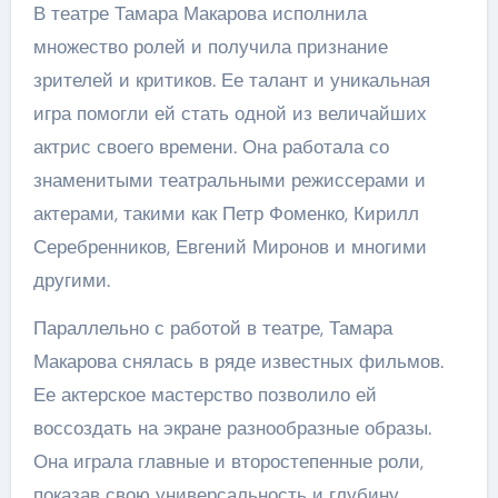
В театре Тамара Макарова исполнила
множество ролей и получила признание
зрителей и критиков. Ее талант и уникальная
игра помогли ей стать одной из величайших
актрис своего времени. Она работала со
знаменитыми театральными режиссерами и
актерами, такими как Петр Фоменко, Кирилл
Серебренников, Евгений Миронов и многими
другими.
Параллельно с работой в театре, Тамара
Макарова снялась в ряде известных фильмов.
Ее актерское мастерство позволило ей
воссоздать на экране разнообразные образы.
Она играла главные и второстепенные роли,
показав свою универсальность и глубину