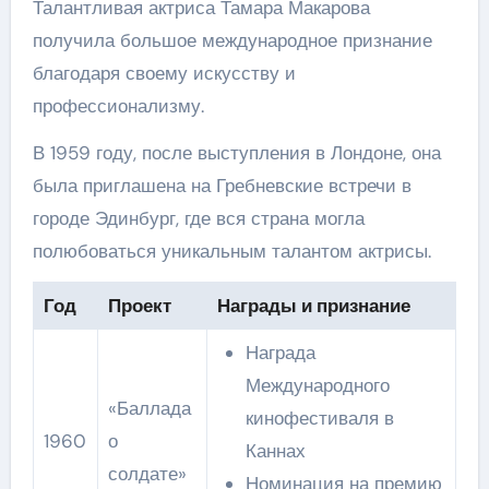
Талантливая актриса Тамара Макарова
получила большое международное признание
благодаря своему искусству и
профессионализму.
В 1959 году, после выступления в Лондоне, она
была приглашена на Гребневские встречи в
городе Эдинбург, где вся страна могла
полюбоваться уникальным талантом актрисы.
Год
Проект
Награды и признание
Награда
Международного
«Баллада
кинофестиваля в
1960
о
Каннах
солдате»
Номинация на премию