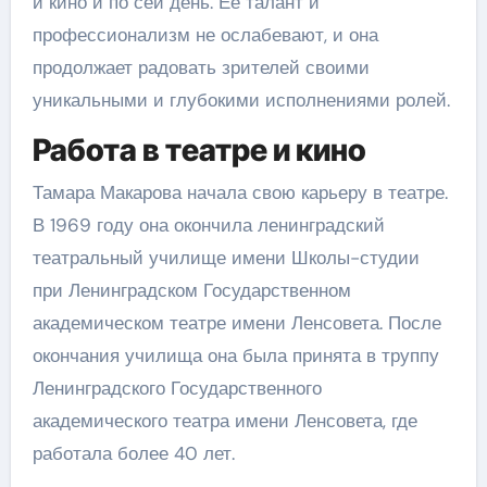
и кино и по сей день. Ее талант и
профессионализм не ослабевают, и она
продолжает радовать зрителей своими
уникальными и глубокими исполнениями ролей.
Работа в театре и кино
Тамара Макарова начала свою карьеру в театре.
В 1969 году она окончила ленинградский
театральный училище имени Школы-студии
при Ленинградском Государственном
академическом театре имени Ленсовета. После
окончания училища она была принята в труппу
Ленинградского Государственного
академического театра имени Ленсовета, где
работала более 40 лет.