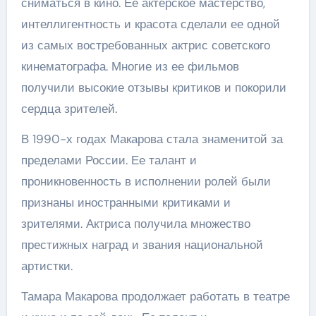
сниматься в кино. Ее актерское мастерство,
интеллигентность и красота сделали ее одной
из самых востребованных актрис советского
кинематографа. Многие из ее фильмов
получили высокие отзывы критиков и покорили
сердца зрителей.
В 1990-х годах Макарова стала знаменитой за
пределами России. Ее талант и
проникновенность в исполнении ролей были
признаны иностранными критиками и
зрителями. Актриса получила множество
престижных наград и звания национальной
артистки.
Тамара Макарова продолжает работать в театре