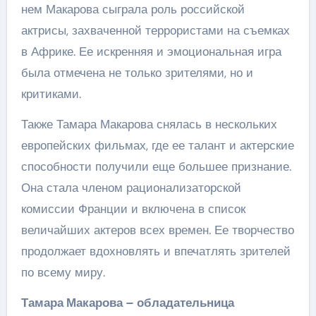
нем Макарова сыграла роль российской
актрисы, захваченной террористами на съемках
в Африке. Ее искренняя и эмоциональная игра
была отмечена не только зрителями, но и
критиками.
Также Тамара Макарова снялась в нескольких
европейских фильмах, где ее талант и актерские
способности получили еще большее признание.
Она стала членом рационализаторской
комиссии Франции и включена в список
величайших актеров всех времен. Ее творчество
продолжает вдохновлять и впечатлять зрителей
по всему миру.
Тамара Макарова – обладательница