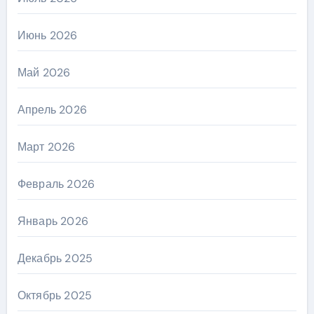
Июнь 2026
Май 2026
Апрель 2026
Март 2026
Февраль 2026
Январь 2026
Декабрь 2025
Октябрь 2025