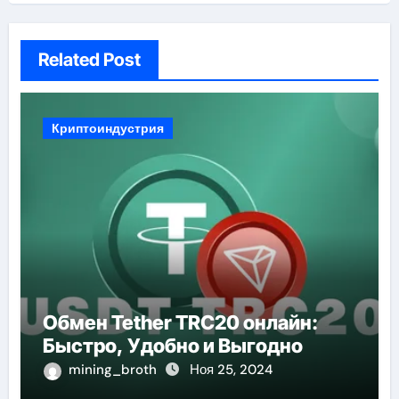
Related Post
Криптоиндустрия
Обмен Tether TRC20 онлайн:
Быстро, Удобно и Выгодно
mining_broth
Ноя 25, 2024