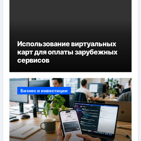
Использование виртуальных
карт для оплаты зарубежных
сервисов
Бизнес и инвестиции