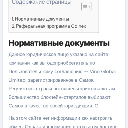
Содержание страницы
Нормативные документы
Реферальная программа Coinex
Нормативные документы
Данное юридическое лицо указано на сайте
компании как выгодоприобретатель по
Пользовательскому соглашению — Vino Global
Limited, зарегистрированное в Самоа.
Регуляторы страны посвящены криптовалютам.
Большинство блокчейн-стартапов выбирают
Самоа в качестве своей юрисдикции. С
На этом сайте нет информации как настроить
обмен. Однако информация в открытом доступе