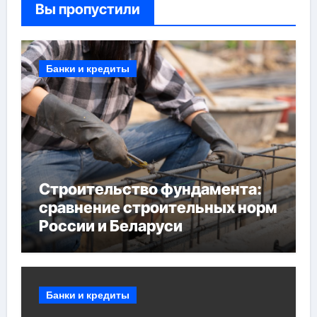
Вы пропустили
Банки и кредиты
Строительство фундамента:
сравнение строительных норм
России и Беларуси
Банки и кредиты