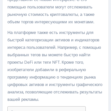
помощью пользователи могут отслеживать
рыночную стоимость криптовалюты, а также
объем торгов интересующими их монетами.
На платформе также есть инструменты для
быстрой категоризации активов и индикаторов
интереса пользователей. Например, с помощью
выбранных тегов вы можете быстро найти
проекты DeFi или теги NFT. Кроме того,
изобретатели добавили в реферальную
программу информацию о тенденциях рынка
цифровых активов и инструменты графического
анализа, позволяющие отслеживать результаты
вашей рекламы.