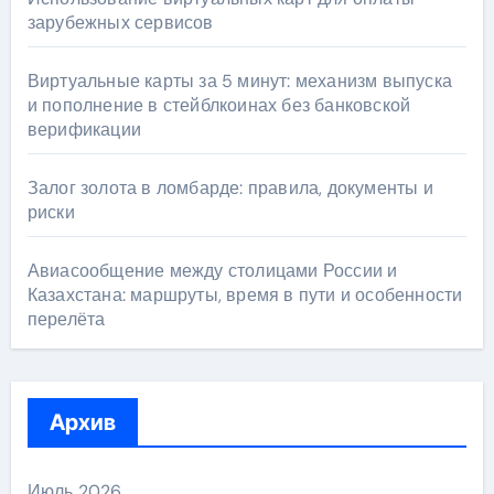
зарубежных сервисов
Виртуальные карты за 5 минут: механизм выпуска
и пополнение в стейблкоинах без банковской
верификации
Залог золота в ломбарде: правила, документы и
риски
Авиасообщение между столицами России и
Казахстана: маршруты, время в пути и особенности
перелёта
Архив
Июль 2026