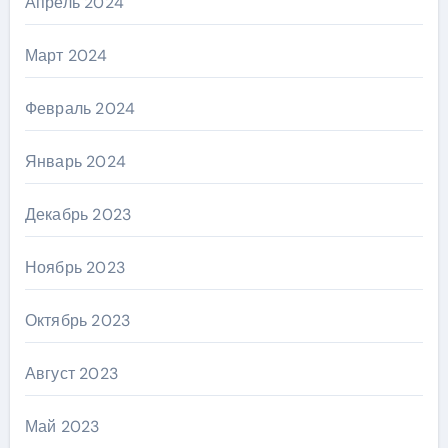
Апрель 2024
Март 2024
Февраль 2024
Январь 2024
Декабрь 2023
Ноябрь 2023
Октябрь 2023
Август 2023
Май 2023