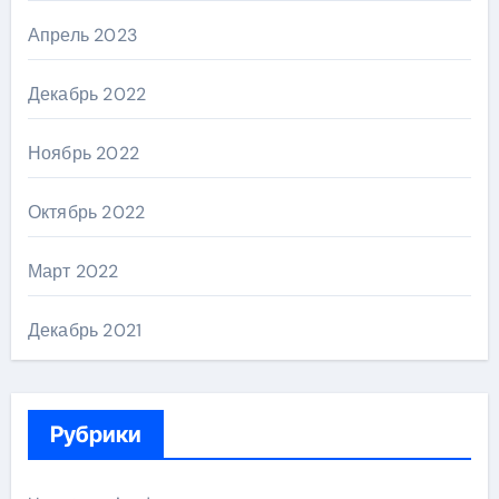
Апрель 2023
Декабрь 2022
Ноябрь 2022
Октябрь 2022
Март 2022
Декабрь 2021
Рубрики