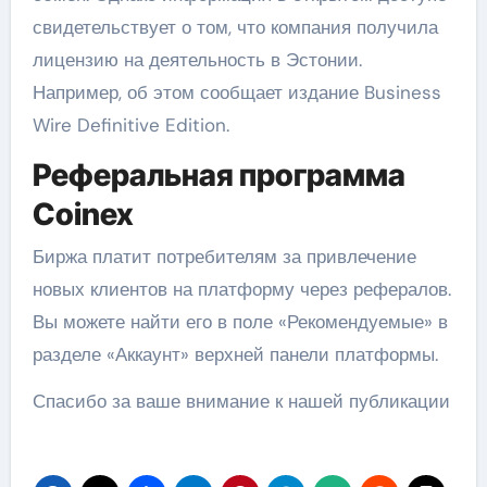
свидетельствует о том, что компания получила
лицензию на деятельность в Эстонии.
Например, об этом сообщает издание Business
Wire Definitive Edition.
Реферальная программа
Coinex
Биржа платит потребителям за привлечение
новых клиентов на платформу через рефералов.
Вы можете найти его в поле «Рекомендуемые» в
разделе «Аккаунт» верхней панели платформы.
Спасибо за ваше внимание к нашей публикации