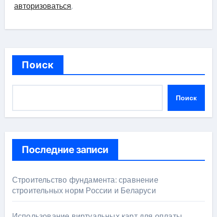
авторизоваться
.
Поиск
Поиск
Последние записи
Строительство фундамента: сравнение
строительных норм России и Беларуси
Использование виртуальных карт для оплаты