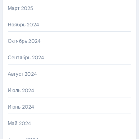
Март 2025
Ноябрь 2024
Октябрь 2024
Сентябрь 2024
Август 2024
Июль 2024
Июнь 2024
Май 2024