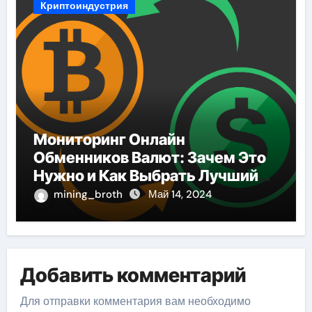
Криптоиндустрия
Мониторинг Онлайн
Обменников Валют: Зачем Это
Нужно и Как Выбрать Лучший
Сервис
mining_broth
Май 14, 2024
Добавить комментарий
Для отправки комментария вам необходимо