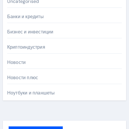
Uncategorised
Банки и кредиты
Бизнес и инвестиции
Криптоиндустрия
Новости
Новости плюс
Ноутбуки и планшеты