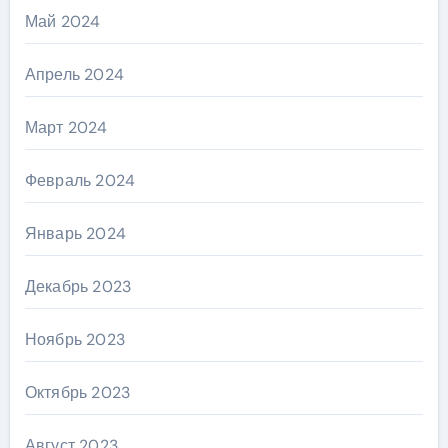
Май 2024
Апрель 2024
Март 2024
Февраль 2024
Январь 2024
Декабрь 2023
Ноябрь 2023
Октябрь 2023
Август 2023