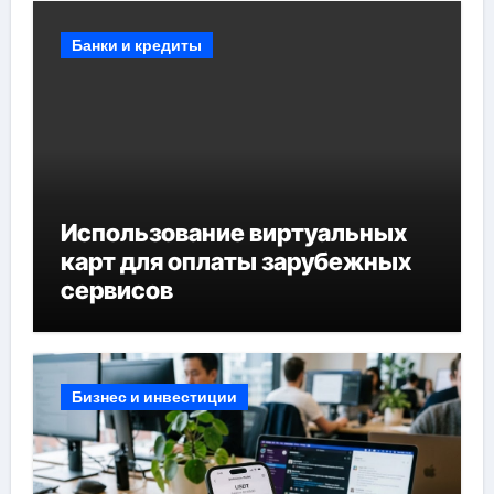
Банки и кредиты
Использование виртуальных
карт для оплаты зарубежных
сервисов
Бизнес и инвестиции