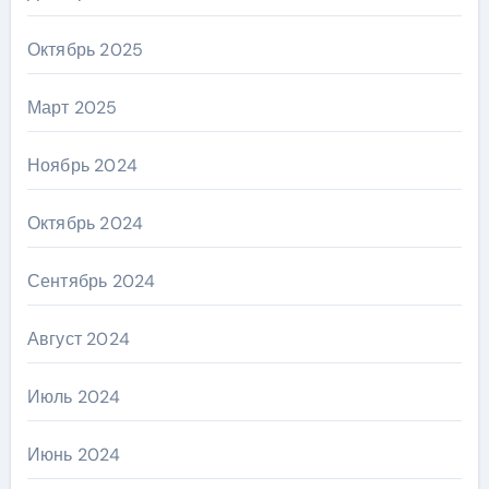
Октябрь 2025
Март 2025
Ноябрь 2024
Октябрь 2024
Сентябрь 2024
Август 2024
Июль 2024
Июнь 2024