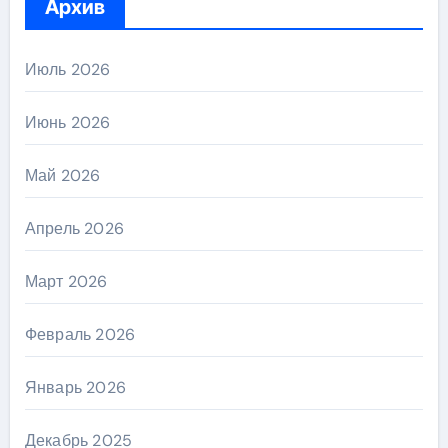
Архив
Июль 2026
Июнь 2026
Май 2026
Апрель 2026
Март 2026
Февраль 2026
Январь 2026
Декабрь 2025