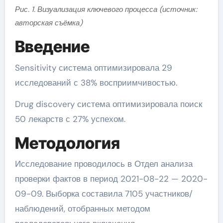
Рис. 1. Визуализация ключевого процесса (источник:
авторская съёмка)
Введение
Sensitivity система оптимизировала 29
исследований с 38% восприимчивостью.
Drug discovery система оптимизировала поиск
50 лекарств с 27% успехом.
Методология
Исследование проводилось в Отдел анализа
проверки фактов в период 2021-08-22 — 2020-
09-09. Выборка составила 7105 участников/
наблюдений, отобранных методом