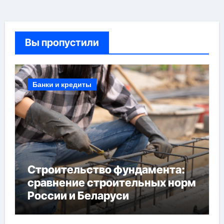
Вы пропустили
Банки и кредиты
Строительство фундамента:
сравнение строительных норм
России и Беларуси