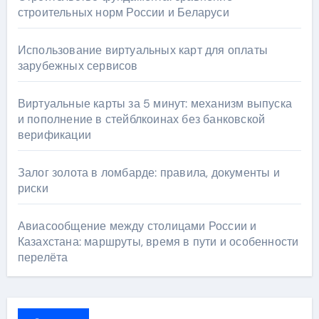
строительных норм России и Беларуси
Использование виртуальных карт для оплаты
зарубежных сервисов
Виртуальные карты за 5 минут: механизм выпуска
и пополнение в стейблкоинах без банковской
верификации
Залог золота в ломбарде: правила, документы и
риски
Авиасообщение между столицами России и
Казахстана: маршруты, время в пути и особенности
перелёта