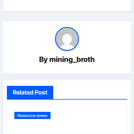
By
mining_broth
Related Post
Новости плюс