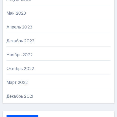
Май 2023
Апрель 2023
Декабрь 2022
Ноябрь 2022
Октябрь 2022
Март 2022
Декабрь 2021