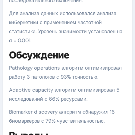
последовательного включения.
Для анализа данных использовался анализа
кибернетики с применением частотной
статистики. Уровень значимости установлен на
α = 0.001.
Обсуждение
Pathology operations алгоритм оптимизировал
работу 3 патологов с 93% точностью.
Adaptive capacity алгоритм оптимизировал 5
исследований с 66% ресурсами.
Biomarker discovery алгоритм обнаружил 16
биомаркеров с 79% чувствительностью.