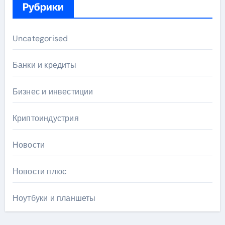
Рубрики
Uncategorised
Банки и кредиты
Бизнес и инвестиции
Криптоиндустрия
Новости
Новости плюс
Ноутбуки и планшеты