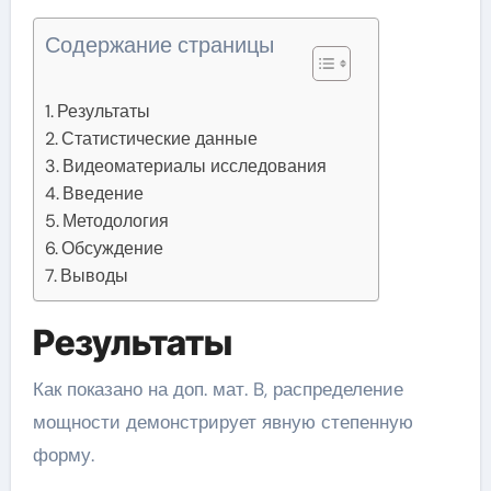
Содержание страницы
Результаты
Статистические данные
Видеоматериалы исследования
Введение
Методология
Обсуждение
Выводы
Результаты
Как показано на доп. мат. B, распределение
мощности демонстрирует явную степенную
форму.