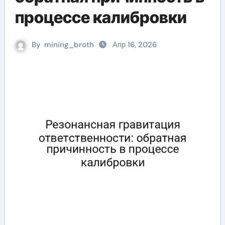
процессе калибровки
By
mining_broth
Апр 16, 2026